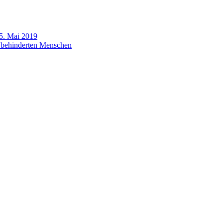
 5. Mai 2019
t behinderten Menschen