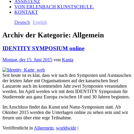
ASSISTENZ
VON ERLENBACH KUNSTSCHULE.
KONTAKT
Deutsch
English
Archiv der Kategorie:
Allgemein
IDENTITY SYMPOSIUM online
Montag, der 15. Juni 2015
von
Kanta
Seit heute ist es klar, dass wir nach den Symposien und Austauschen
der letzten Jahre mit Organisationen auf der kanarischen Insel
Lanzarote auch im kommenden Jahr zwei Symposien veranstalten
werden. Im April werden wir mit dem IDENTITY Symposium für
Studierende aus ganz Europa zwischen 18 und 30 Jahren beginnen.
Im Anschluss findet das Kunst und Natur-Symposium statt. Ab
Oktober 2015 werden die Unterlagen online zu sehen sein und wir
freuen uns über eine rege Teilnahme.
Veröffentlicht in
Allgemein
,
worldwide
|