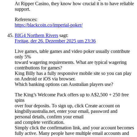
At Ripper Casino, they know how crucial it is to have reliable
support.
References:
https://blackcoin.co/imperial-poker/
BIG4 Northern Rivers
sagt:
Freitag, der 26. Dezember 2025 um 23:36
Live games, table games and video poker usually contribute
only 5%
toward wagering requirements. What are typical wagering
contributions for games?
King Billy has a fully responsive mobile site so you can play
on Android or iOS via browser.
Which banking options can Australian players use?
The King’s Welcome Pack offers up to A$2,500 + 250 free
spins
over four deposits. To sign up, click Create account on
kingbillyaustralia.net, enter your email, password and
personal details, confirm your email
and complete verification.
Simply click the confirmation link, and your account becomes
fully active. Many people have multiple email accounts and