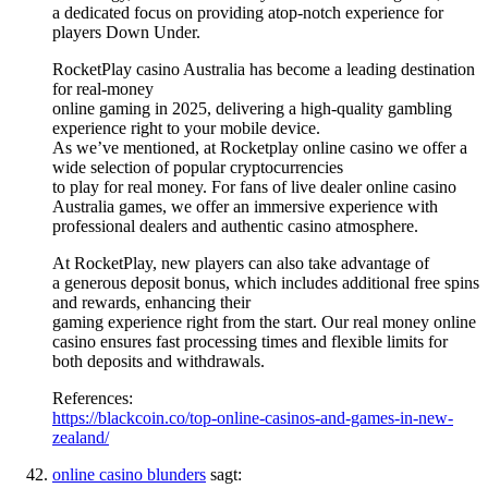
a dedicated focus on providing atop-notch experience for
players Down Under.
RocketPlay casino Australia has become a leading destination
for real-money
online gaming in 2025, delivering a high-quality gambling
experience right to your mobile device.
As we’ve mentioned, at Rocketplay online casino we offer a
wide selection of popular cryptocurrencies
to play for real money. For fans of live dealer online casino
Australia games, we offer an immersive experience with
professional dealers and authentic casino atmosphere.
At RocketPlay, new players can also take advantage of
a generous deposit bonus, which includes additional free spins
and rewards, enhancing their
gaming experience right from the start. Our real money online
casino ensures fast processing times and flexible limits for
both deposits and withdrawals.
References:
https://blackcoin.co/top-online-casinos-and-games-in-new-
zealand/
online casino blunders
sagt: