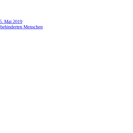
 5. Mai 2019
t behinderten Menschen