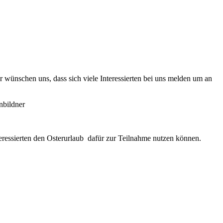
wünschen uns, dass sich viele Interessierten bei uns melden um an
nbildner
teressierten den Osterurlaub dafür zur Teilnahme nutzen können.