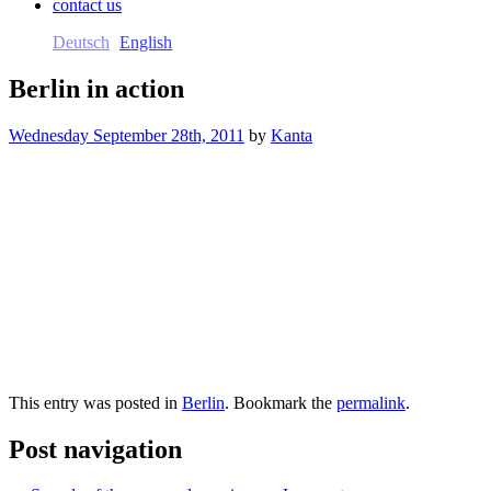
contact us
Deutsch
English
Berlin in action
Wednesday September 28th, 2011
by
Kanta
This entry was posted in
Berlin
. Bookmark the
permalink
.
Post navigation