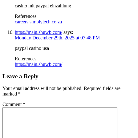
casino mit paypal einzahlung
References:
careers.simplytech.co.za
https://main.shuwb.com/
says:
Monday December 29th, 2025 at 07:48 PM
paypal casino usa
References:
https://main.shuwb.com/
Leave a Reply
Your email address will not be published.
Required fields are
marked
*
Comment
*