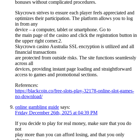
bonuses without complicated procedures.
Skycrown strives to ensure each player feels appreciated and
optimizes their participation. The platform allows you to log
in from any
device – a computer, tablet or smartphone. Go to
the main page of the casino and click the registration button in
the upper right corner.2.
Skycrown casino Australia SSL encryption is utilized and all
financial transactions
are protected from outside risks. The site functions seamlessly
across all
devices, providing instant page loading and straightforward
access to games and promotional sections.
References:
https://blackcoin.co/free-slots-play-32178-online-slot-games-
no-download/
online gambling guide
says:
Friday December 26th, 2025 at 04:39 PM
If you decide to play for real money, make sure that you do
not
play more than you can afford losing, and that you only