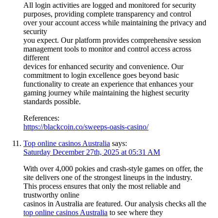
All login activities are logged and monitored for security
purposes, providing complete transparency and control
over your account access while maintaining the privacy and
security
you expect. Our platform provides comprehensive session
management tools to monitor and control access across
different
devices for enhanced security and convenience. Our
commitment to login excellence goes beyond basic
functionality to create an experience that enhances your
gaming journey while maintaining the highest security
standards possible.
References:
https://blackcoin.co/sweeps-oasis-casino/
Top online casinos Australia
says:
Saturday December 27th, 2025 at 05:31 AM
With over 4,000 pokies and crash-style games on offer, the
site delivers one of the strongest lineups in the industry.
This process ensures that only the most reliable and
trustworthy online
casinos in Australia are featured. Our analysis checks all the
top online casinos Australia
to see where they