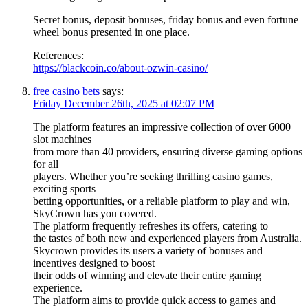
Secret bonus, deposit bonuses, friday bonus and even fortune
wheel bonus presented in one place.
References:
https://blackcoin.co/about-ozwin-casino/
free casino bets
says:
Friday December 26th, 2025 at 02:07 PM
The platform features an impressive collection of over 6000
slot machines
from more than 40 providers, ensuring diverse gaming options
for all
players. Whether you’re seeking thrilling casino games,
exciting sports
betting opportunities, or a reliable platform to play and win,
SkyCrown has you covered.
The platform frequently refreshes its offers, catering to
the tastes of both new and experienced players from Australia.
Skycrown provides its users a variety of bonuses and
incentives designed to boost
their odds of winning and elevate their entire gaming
experience.
The platform aims to provide quick access to games and