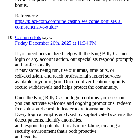
bonus.
References:
https://blackcoin.co/online-casino-welcome-bonuses-a-
comprehensive-guide/
Casumo slots
says:
Friday December 26th, 2025 at 11:34 PM
If you need personalized help with the King Billy Casino
login or any account action, our specialists respond promptly
and professionally.
If play stops being fun, use our limits, time‑outs, or
self‑exclusion, and reach professional support services
available in your region. Document verification supports
secure withdrawals and helps protect the community.
Once the King Billy Casino login confirms your session,
you can activate welcome and ongoing promotions, redeem
free spins, and enroll in leaderboard tournaments.
Every login attempt is analyzed by sophisticated systems that
detect patterns, identify anomalies,
and respond to potential threats in real-time, creating a
security environment that’s both proactive
and reactive.