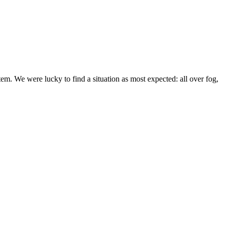
We were lucky to find a situation as most expected: all over fog,