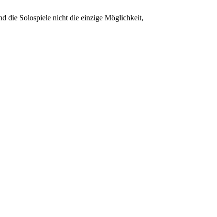
 die Solospiele nicht die einzige Möglichkeit,